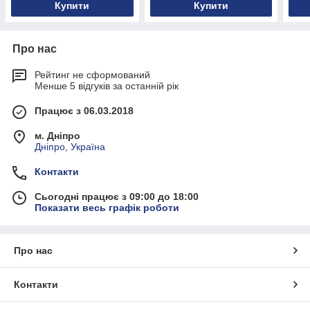
Купити
Купити
Про нас
Рейтинг не сформований
Менше 5 відгуків за останній рік
Працює з 06.03.2018
м. Дніпро
Дніпро, Україна
Контакти
Сьогодні працює з 09:00 до 18:00
Показати весь графік роботи
Про нас
Контакти