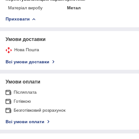
Матеріал виробу
Метал
Приховати
Умови доставки
Нова Пошта
Всі умови доставки
Умови оплати
Післяплата
Готівкою
Безготівковий розрахунок
Всі умови оплати