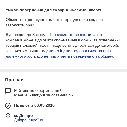
Умови повернення для товарів належної якості
Обмен товара осуществляется при условии когда это 
заводской брак.
Відповідно до Закону
«Про захист прав споживачів»
,
компанія може відмовити споживачеві в обміні та поверненні
товарів належної якості, якщо вони відносяться до категорій,
зазначеним в чинному
переліку непродовольчих товарів
належної якості, що не підлягають поверненню та обміну
.
Про нас
Рейтинг не сформований
Менше 5 відгуків за останній рік
Працює з 06.03.2018
м. Дніпро
Дніпро, Україна