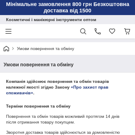
Мінімальне замовлення 800 грн Безкоштовна
доставка від 1500
Косметичні і манікюрні інструменти оптом
Умови повернення та обміну
Умови повернення та обміну
Компанія здійснює повернення та обмін товарів
належної якості згідно Закону
«Про захист прав
споживачів»
.
Терміни повернення та обміну
Повернення та обмін товарів можливий протягом
14 днів
після отримання товару покупцем.
Зворотня доставка товарів здійснюється за домовленістю