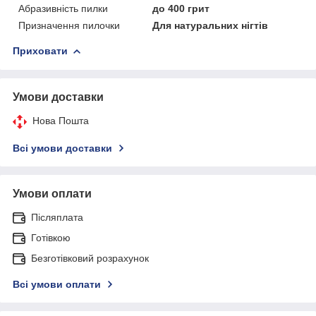
Абразивність пилки
до 400 грит
Призначення пилочки
Для натуральних нігтів
Приховати
Умови доставки
Нова Пошта
Всі умови доставки
Умови оплати
Післяплата
Готівкою
Безготівковий розрахунок
Всі умови оплати