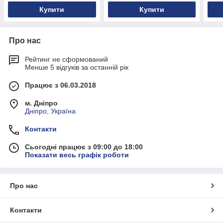
Купити
Купити
Про нас
Рейтинг не сформований
Менше 5 відгуків за останній рік
Працює з 06.03.2018
м. Дніпро
Дніпро, Україна
Контакти
Сьогодні працює з 09:00 до 18:00
Показати весь графік роботи
Про нас
Контакти