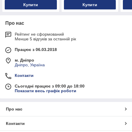
Купити
Купити
Про нас
Рейтинг не сформований
Менше 5 відгуків за останній рік
Працює з 06.03.2018
м. Дніпро
Дніпро, Україна
Контакти
Сьогодні працює з 09:00 до 18:00
Показати весь графік роботи
Про нас
Контакти