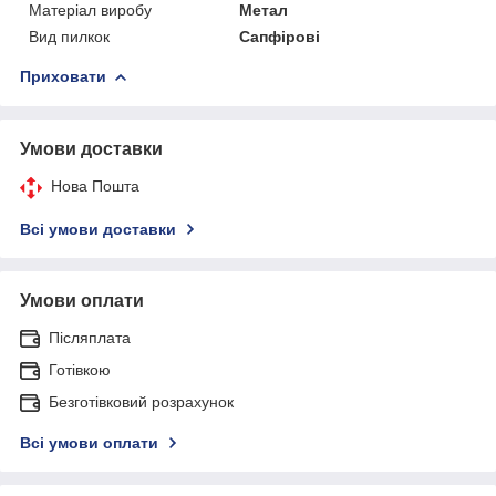
Матеріал виробу
Метал
Вид пилкок
Сапфірові
Приховати
Умови доставки
Нова Пошта
Всі умови доставки
Умови оплати
Післяплата
Готівкою
Безготівковий розрахунок
Всі умови оплати