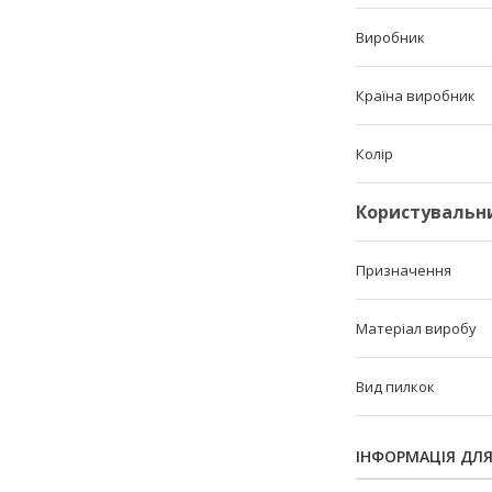
Виробник
Країна виробник
Колір
Користувальн
Призначення
Матеріал виробу
Вид пилкок
ІНФОРМАЦІЯ ДЛ