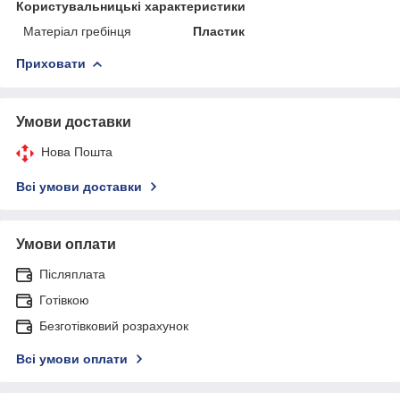
Користувальницькі характеристики
Матеріал гребінця
Пластик
Приховати
Умови доставки
Нова Пошта
Всі умови доставки
Умови оплати
Післяплата
Готівкою
Безготівковий розрахунок
Всі умови оплати