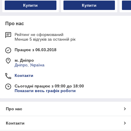
Купити
Купити
Про нас
Рейтинг не сформований
Менше 5 відгуків за останній рік
Працює з 06.03.2018
м. Дніпро
Дніпро, Україна
Контакти
Сьогодні працює з 09:00 до 18:00
Показати весь графік роботи
Про нас
Контакти