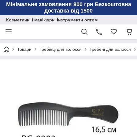
Мінімальне замовлення 800 грн Безкоштовна
доставка від 1500
Косметичні і манікюрні інструменти оптом
Товари
Гребінці для волосся
Гребені для волосся