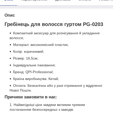
Опис
Гребінець для волосся гуртом PG-0203
Компактний аксесуар для розчісування й укладання
волосся;
Матеріал: високоякісний пластик;
Колір: коричневий;
Розмір: 16,5см;
Індивідуальне паковання;
Бренд: QPI-Professional;
Країна виробництва: Китай;
Оплата: Безналічна або у разі отримання у відділенні
Нової Пошти.
Причини замовити в нас:
Найвигідніші ціни завдяки великим прямим
постачанням безпосередньо з заводів.