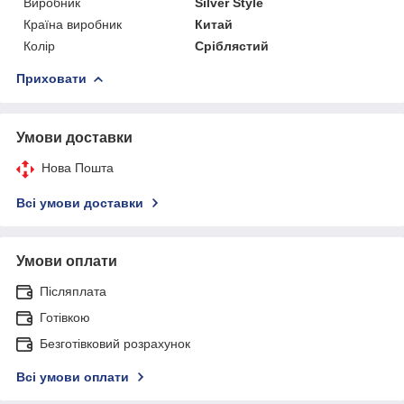
Виробник
Silver Style
Країна виробник
Китай
Колір
Сріблястий
Приховати
Умови доставки
Нова Пошта
Всі умови доставки
Умови оплати
Післяплата
Готівкою
Безготівковий розрахунок
Всі умови оплати