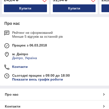
Купити
Купити
Про нас
Рейтинг не сформований
Менше 5 відгуків за останній рік
Працює з 06.03.2018
м. Дніпро
Дніпро, Україна
Контакти
Сьогодні працює з 09:00 до 18:00
Показати весь графік роботи
Про нас
Контакти