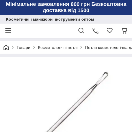
Мінімальне замовлення 800 грн Безкоштовна
доставка від 1500
Косметичні і манікюрні інструменти оптом
Товари
Косметологічні петлі
Петля косметологічна д