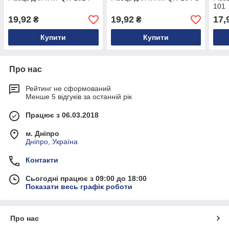
101
19,92
19,92
17,
₴
₴
Купити
Купити
Про нас
Рейтинг не сформований
Менше 5 відгуків за останній рік
Працює з 06.03.2018
м. Дніпро
Дніпро, Україна
Контакти
Сьогодні працює з 09:00 до 18:00
Показати весь графік роботи
Про нас