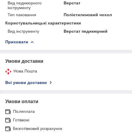
Вид педикюрного
Верстат
інструменту
Тип паковання
Поліетиленовий чохол
Користувальницькі характеристики
Вид інструменту
Верстат педикюрний
Приховати
Умови доставки
Нова Пошта
Всі умови доставки
Умови оплати
Післяплата
Готівкою
Безготівковий розрахунок