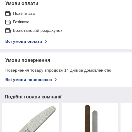
Умови оплати
Післяплата
Готівкою
Безготівковий розрахунок
Всі умови оплати
Умови повернення
Повернення товару впродовж 14 днів за домовленістю
Всі умови повернення
Подібні товари компанії