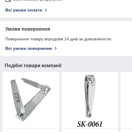
Всі умови оплати
Умови повернення
Повернення товару впродовж 14 днів за домовленістю
Всі умови повернення
Подібні товари компанії