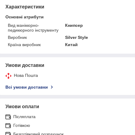
Характеристики
Основні атрибути
Вид манікюрно-
Книпсер
педикюрного інструменту
Виробник
Silver Style
Країна виробник
Китай
Умови доставки
Нова Пошта
Всі умови доставки
Умови оплати
Післяплата
Готівкою
Безготівковий розрахунок