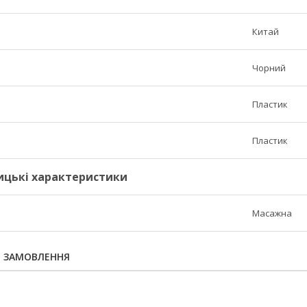
Китай
Чорний
Пластик
Пластик
ицькі характеристики
Масажна
Я ЗАМОВЛЕННЯ