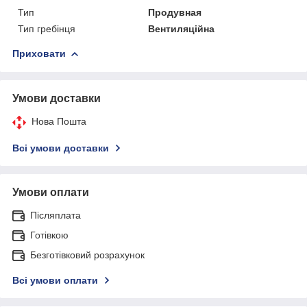
Тип
Продувная
Тип гребінця
Вентиляційна
Приховати
Умови доставки
Нова Пошта
Всі умови доставки
Умови оплати
Післяплата
Готівкою
Безготівковий розрахунок
Всі умови оплати