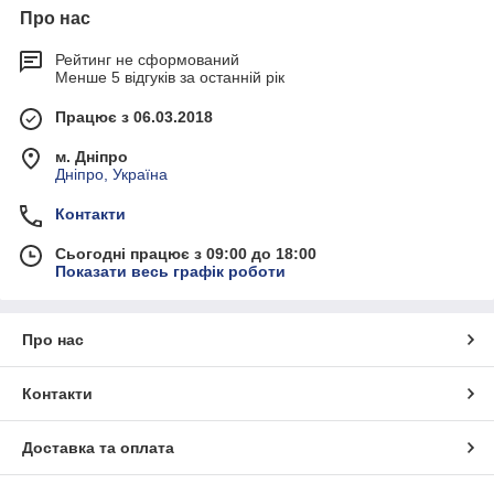
Про нас
Рейтинг не сформований
Менше 5 відгуків за останній рік
Працює з 06.03.2018
м. Дніпро
Дніпро, Україна
Контакти
Сьогодні працює з 09:00 до 18:00
Показати весь графік роботи
Про нас
Контакти
Доставка та оплата