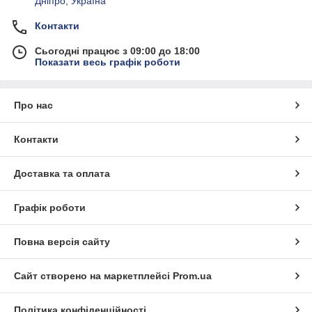
Дніпро, Україна
Контакти
Сьогодні працює з 09:00 до 18:00
Показати весь графік роботи
Про нас
Контакти
Доставка та оплата
Графік роботи
Повна версія сайту
Сайт створено на маркетплейсі
Prom.ua
Політика конфіденційності