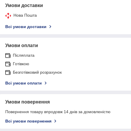
Умови доставки
Нова Пошта
Всі умови доставки
Умови оплати
Післяплата
Готівкою
Безготівковий розрахунок
Всі умови оплати
Умови повернення
Повернення товару впродовж 14 днів за домовленістю
Всі умови повернення