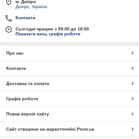
м. Дніпро
Дніпро, Україна
Контакти
Сьогодні працює з 09:00 до 18:00
Показати весь графік роботи
Про нас
Контакти
Доставка та оплата
Графік роботи
Повна версія сайту
Сайт створено на маркетплейсі
Prom.ua