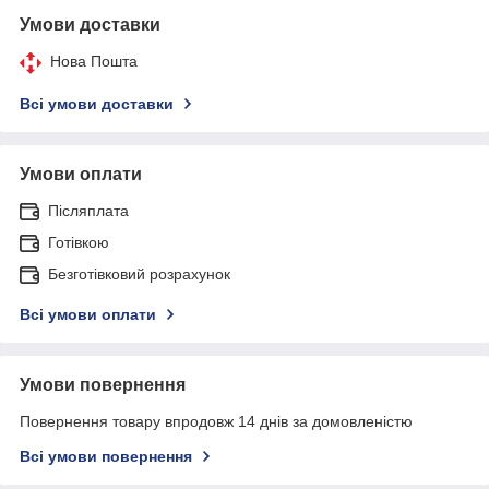
Умови доставки
Нова Пошта
Всі умови доставки
Умови оплати
Післяплата
Готівкою
Безготівковий розрахунок
Всі умови оплати
Умови повернення
Повернення товару впродовж 14 днів за домовленістю
Всі умови повернення