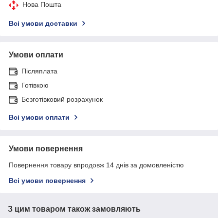
Нова Пошта
Всі умови доставки
Умови оплати
Післяплата
Готівкою
Безготівковий розрахунок
Всі умови оплати
Умови повернення
Повернення товару впродовж 14 днів за домовленістю
Всі умови повернення
З цим товаром також замовляють