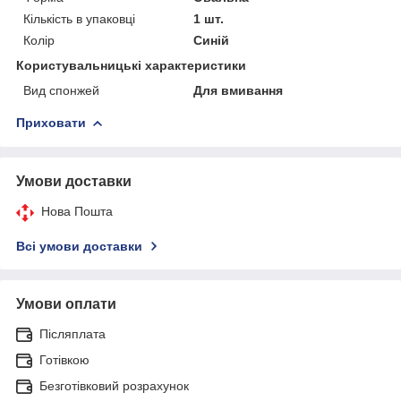
Кількість в упаковці
1 шт.
Колір
Синій
Користувальницькі характеристики
Вид спонжей
Для вмивання
Приховати
Умови доставки
Нова Пошта
Всі умови доставки
Умови оплати
Післяплата
Готівкою
Безготівковий розрахунок