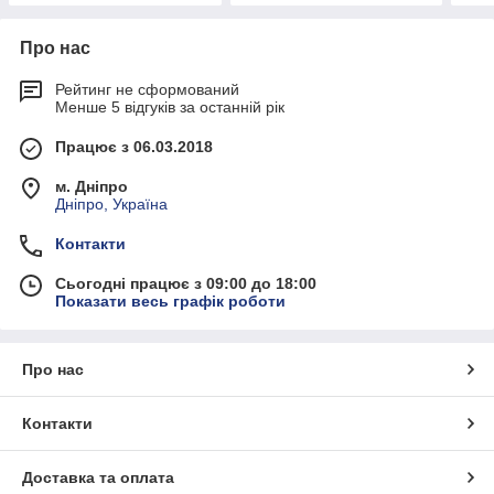
Про нас
Рейтинг не сформований
Менше 5 відгуків за останній рік
Працює з 06.03.2018
м. Дніпро
Дніпро, Україна
Контакти
Сьогодні працює з 09:00 до 18:00
Показати весь графік роботи
Про нас
Контакти
Доставка та оплата