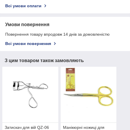
Всі умови оплати
Умови повернення
Повернення товару впродовж 14 днів за домовленістю
Всі умови повернення
З цим товаром також замовляють
Затискач для вій QZ-06
Манікюрні ножиці для