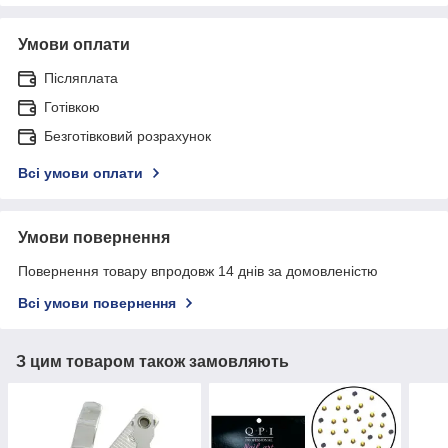
Умови оплати
Післяплата
Готівкою
Безготівковий розрахунок
Всі умови оплати
Умови повернення
Повернення товару впродовж 14 днів за домовленістю
Всі умови повернення
З цим товаром також замовляють