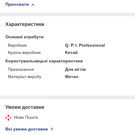
Приховати
Характеристики
Основні атрибути
Виробник
Q. P. I. Professional
Країна виробник
Китай
Користувальницькі характеристики
Призначення
Для нігтів
Матеріал виробу
Метал
Умови доставки
Нова Пошта
Всі умови доставки