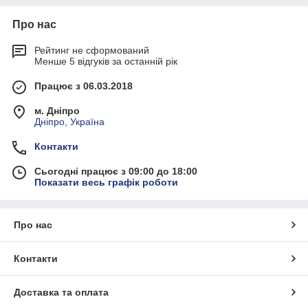
Про нас
Рейтинг не сформований
Менше 5 відгуків за останній рік
Працює з 06.03.2018
м. Дніпро
Дніпро, Україна
Контакти
Сьогодні працює з 09:00 до 18:00
Показати весь графік роботи
Про нас
Контакти
Доставка та оплата