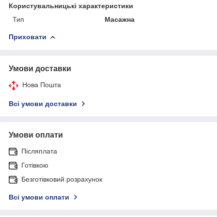
Користувальницькі характеристики
Тип
Масажна
Приховати
Умови доставки
Нова Пошта
Всі умови доставки
Умови оплати
Післяплата
Готівкою
Безготівковий розрахунок
Всі умови оплати