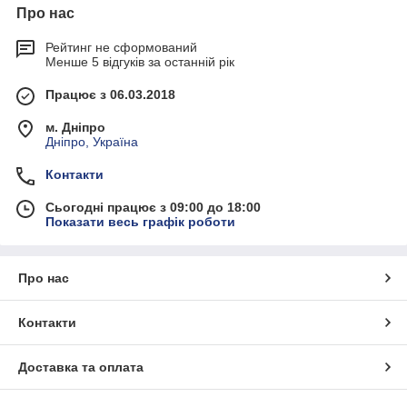
Про нас
Рейтинг не сформований
Менше 5 відгуків за останній рік
Працює з 06.03.2018
м. Дніпро
Дніпро, Україна
Контакти
Сьогодні працює з 09:00 до 18:00
Показати весь графік роботи
Про нас
Контакти
Доставка та оплата