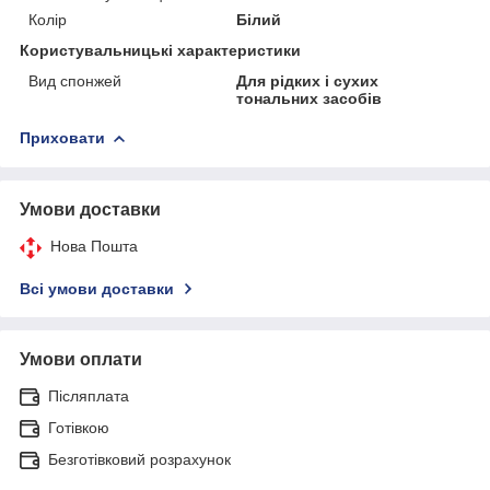
Колір
Білий
Користувальницькі характеристики
Вид спонжей
Для рідких і сухих
тональних засобів
Приховати
Умови доставки
Нова Пошта
Всі умови доставки
Умови оплати
Післяплата
Готівкою
Безготівковий розрахунок