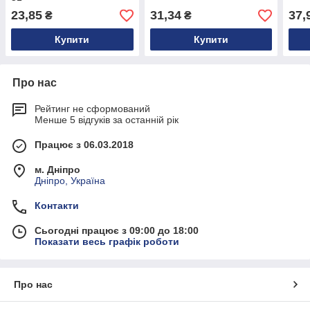
23,85
31,34
37,
₴
₴
Купити
Купити
Про нас
Рейтинг не сформований
Менше 5 відгуків за останній рік
Працює з 06.03.2018
м. Дніпро
Дніпро, Україна
Контакти
Сьогодні працює з 09:00 до 18:00
Показати весь графік роботи
Про нас