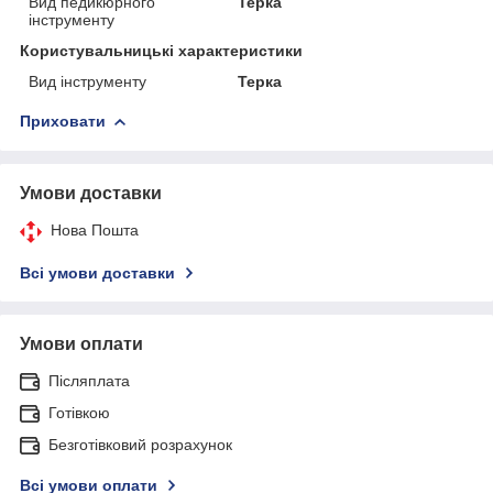
Вид педикюрного
Терка
інструменту
Користувальницькі характеристики
Вид інструменту
Терка
Приховати
Умови доставки
Нова Пошта
Всі умови доставки
Умови оплати
Післяплата
Готівкою
Безготівковий розрахунок
Всі умови оплати