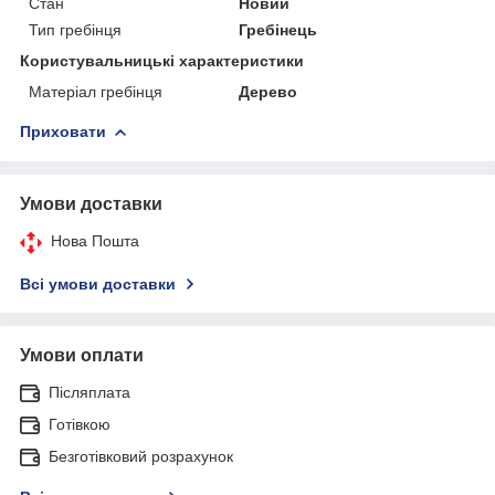
Стан
Новий
Тип гребінця
Гребінець
Користувальницькі характеристики
Матеріал гребінця
Дерево
Приховати
Умови доставки
Нова Пошта
Всі умови доставки
Умови оплати
Післяплата
Готівкою
Безготівковий розрахунок