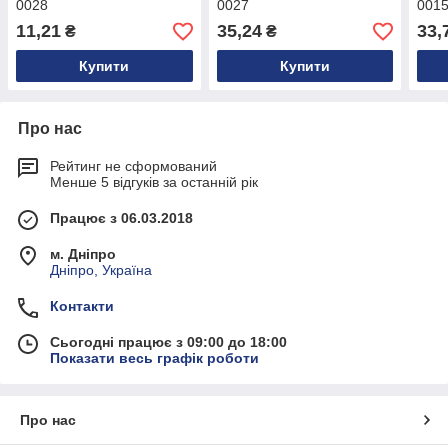
0028
0027
001
11,21
35,24
33,
₴
₴
Купити
Купити
Про нас
Рейтинг не сформований
Менше 5 відгуків за останній рік
Працює з 06.03.2018
м. Дніпро
Дніпро, Україна
Контакти
Сьогодні працює з 09:00 до 18:00
Показати весь графік роботи
Про нас