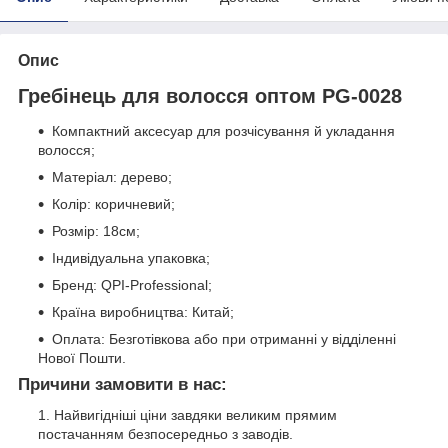
Опис
Гребінець для волосся оптом PG-0028
Компактний аксесуар для розчісування й укладання
волосся;
Матеріал: дерево;
Колір: коричневий;
Розмір: 18см;
Індивідуальна упаковка;
Бренд: QPI-Professional;
Країна виробництва: Китай;
Оплата: Безготівкова або при отриманні у відділенні
Нової Пошти.
Причини замовити в нас:
Найвигідніші ціни завдяки великим прямим
постачанням безпосередньо з заводів.