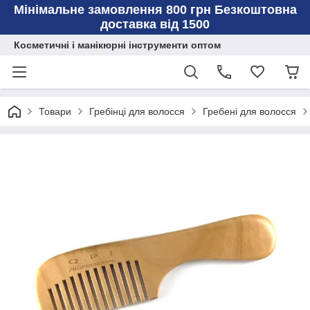
Мінімальне замовлення 800 грн Безкоштовна
доставка від 1500
Косметичні і манікюрні інструменти оптом
Товари
Гребінці для волосся
Гребені для волосся