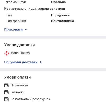
Форма щітки
Овальна
Користувальницькі характеристики
Тип
Продувная
Тип гребінця
Вентиляційна
Приховати
Умови доставки
Нова Пошта
Всі умови доставки
Умови оплати
Післяплата
Готівкою
Безготівковий розрахунок