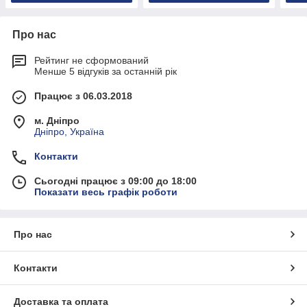
Про нас
Рейтинг не сформований
Менше 5 відгуків за останній рік
Працює з 06.03.2018
м. Дніпро
Дніпро, Україна
Контакти
Сьогодні працює з 09:00 до 18:00
Показати весь графік роботи
Про нас
Контакти
Доставка та оплата