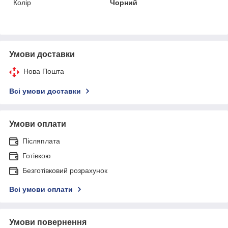
Колір
Чорний
Умови доставки
Нова Пошта
Всі умови доставки
Умови оплати
Післяплата
Готівкою
Безготівковий розрахунок
Всі умови оплати
Умови повернення